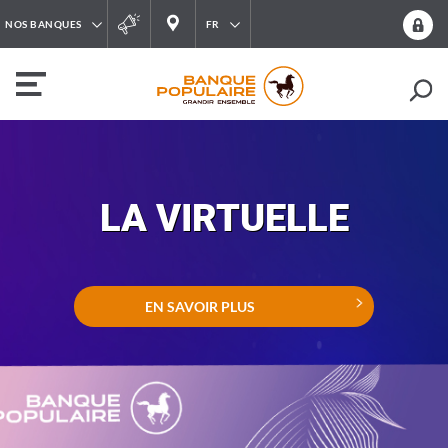
NOS BANQUES
FR
LA VIRTUELLE
EN SAVOIR PLUS