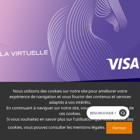
Nous utilisons des cookies sur notre site pour améliorer votre
expérience de navigation et vous fournir des contenus et services
adaptés à vos intérêts.
En continuant à naviguer sur notre site, vous acceptez l'utilisation de
ces cookies.
​​​BESOIN D'AIDE ?
Si vous souhaitez en savoir plus sur l'utilisation que nous faisons des
cookies, vous pouvez consulter
les mentions légales
.
Fermer